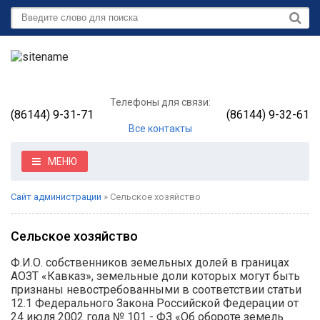
Телефоны для связи:
(86144) 9-31-71
(86144) 9-32-61
Все контакты
МЕНЮ
Сайт администрации
» Сельское хозяйство
Сельское хозяйство
Ф.И.О. собственников земельных долей в границах
АОЗТ «Кавказ», земельные доли которых могут быть
признаны невостребованными в соответствии статьи
12.1 Федерального Закона Российской Федерации от
24 июля 2002 года № 101 - ФЗ «Об обороте земель