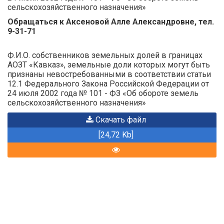
сельскохозяйственного назначения»
Обращаться к Аксеновой Алле Александровне, тел.
9-31-71
Ф.И.О. собственников земельных долей в границах
АОЗТ «Кавказ», земельные доли которых могут быть
признаны невостребованными в соответствии статьи
12.1 Федерального Закона Российской Федерации от
24 июля 2002 года № 101 - ФЗ «Об обороте земель
сельскохозяйственного назначения»
Скачать файл
[24,72 Kb]