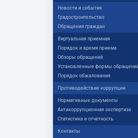
Новости и события
Градостроительство
Обращения граждан
Виртуальная приемная
Порядок и время приема
Обзоры обращений
Установленные формы обращени
Порядок обжалования
Противодействие коррупции
Нормативные документы
Антикоррупционная экспертиза
Статистика и отчетность
Контакты