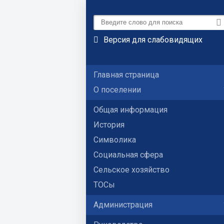
Версия для слабовидящих
Главная страница
О поселении
Общая информация
История
Символика
Социальная сфера
Сельское хозяйство
ТОСы
Администрация