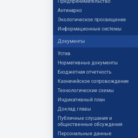
Предпринимательство
Антинарко
Экологическое просвещение
Информационные системы
Документы
Устав
Нормативные документы
Бюджетная отчетность
Казначейское сопровождение
Технологические схемы
Индикативный план
Доклад главы
Публичные слушания и
общественные обсуждения
Персональные данные