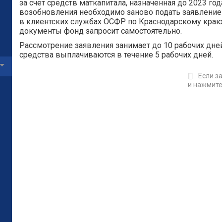
за счет средств маткапитала, назначенная до 2023 год
возобновления необходимо заново подать заявление 
в клиентских службах ОСФР по Краснодарскому краю
документы фонд запросит самостоятельно.
Рассмотрение заявления занимает до 10 рабочих дн
средства выплачиваются в течение 5 рабочих дней.