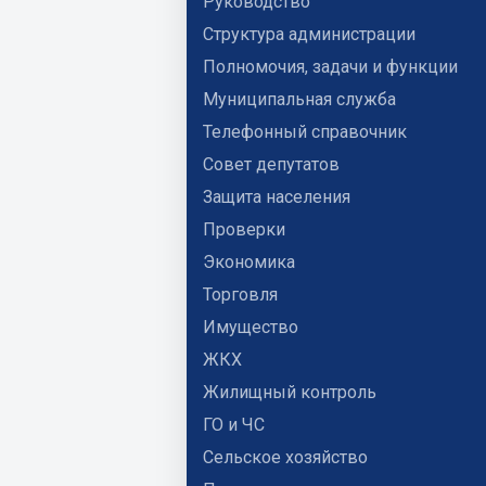
Руководство
Структура администрации
Полномочия, задачи и функции
Муниципальная служба
Телефонный справочник
Совет депутатов
Защита населения
Проверки
Экономика
Торговля
Имущество
ЖКХ
Жилищный контроль
ГО и ЧС
Сельское хозяйство