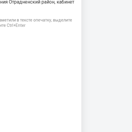
ия Отрадненский район, кабинет