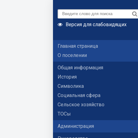
Версия для слабовидящих
Главная страница
О поселении
Общая информация
История
Символика
Социальная сфера
Сельское хозяйство
ТОСы
Администрация