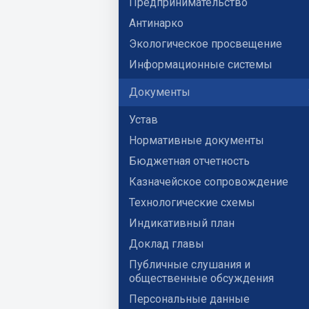
Предпринимательство
Антинарко
Экологическое просвещение
Информационные системы
Документы
Устав
Нормативные документы
Бюджетная отчетность
Казначейское сопровождение
Технологические схемы
Индикативный план
Доклад главы
Публичные слушания и
общественные обсуждения
Персональные данные