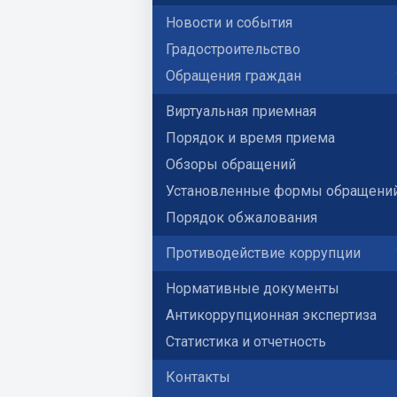
Новости и события
Градостроительство
Обращения граждан
Виртуальная приемная
Порядок и время приема
Обзоры обращений
Установленные формы обращени
Порядок обжалования
Противодействие коррупции
Нормативные документы
Антикоррупционная экспертиза
Статистика и отчетность
Контакты