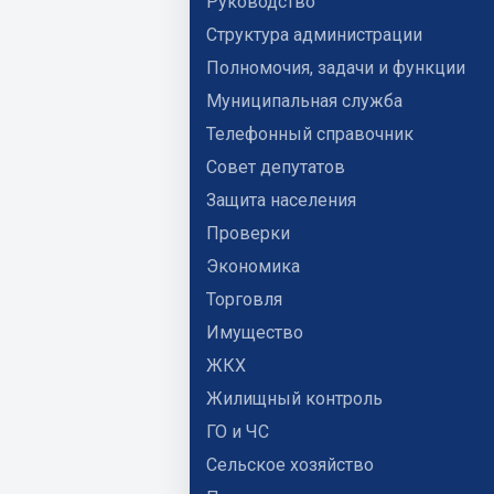
Руководство
Структура администрации
Полномочия, задачи и функции
Муниципальная служба
Телефонный справочник
Совет депутатов
Защита населения
Проверки
Экономика
Торговля
Имущество
ЖКХ
Жилищный контроль
ГО и ЧС
Сельское хозяйство