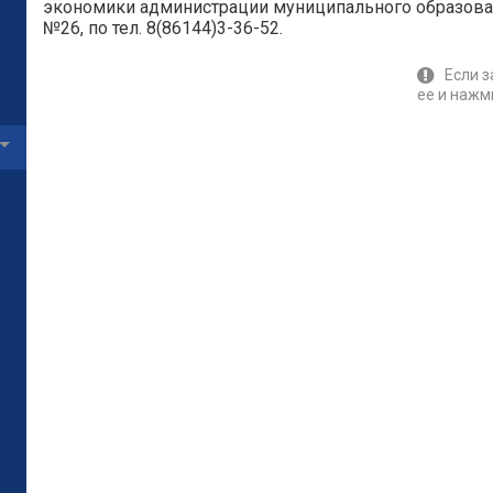
экономики администрации муниципального образован
№26, по тел. 8(86144)3-36-52.