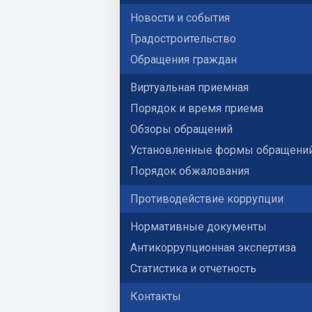
Новости и события
Градостроительство
Обращения граждан
Виртуальная приемная
Порядок и время приема
Обзоры обращений
Установленные формы обращени
Порядок обжалования
Противодействие коррупции
Нормативные документы
Антикоррупционная экспертиза
Статистика и отчетность
Контакты