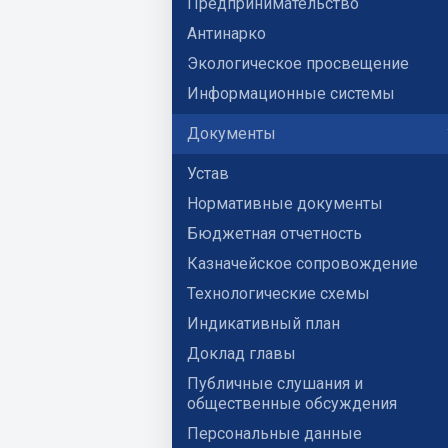
Предпринимательство
Антинарко
Экологическое просвещение
Информационные системы
Документы
Устав
Нормативные документы
Бюджетная отчетность
Казначейское сопровождение
Технологические схемы
Индикативный план
Доклад главы
Публичные слушания и
общественные обсуждения
Персональные данные