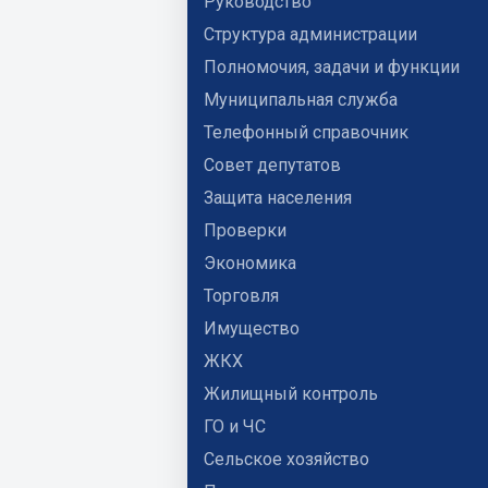
Руководство
Структура администрации
Полномочия, задачи и функции
Муниципальная служба
Телефонный справочник
Совет депутатов
Защита населения
Проверки
Экономика
Торговля
Имущество
ЖКХ
Жилищный контроль
ГО и ЧС
Сельское хозяйство