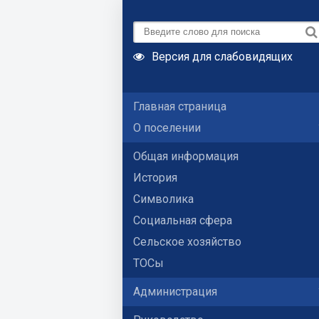
Версия для слабовидящих
Главная страница
О поселении
Общая информация
История
Символика
Социальная сфера
Сельское хозяйство
ТОСы
Администрация