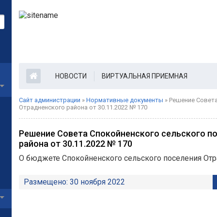
НОВОСТИ
ВИРТУАЛЬНАЯ ПРИЕМНАЯ
Сайт администрации
»
Нормативные документы
» Решение Совета
Отрадненского района от 30.11.2022 № 170
Решение Совета Спокойненского сельского п
района от 30.11.2022 № 170
О бюджете Спокойненского сельского поселения Отра
Размещено: 30 ноября 2022