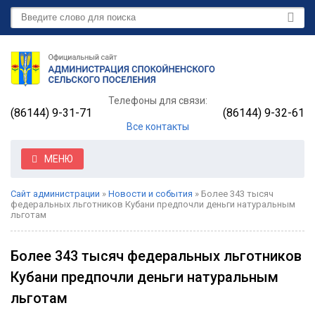
Телефоны для связи:
(86144) 9-31-71
(86144) 9-32-61
Все контакты
МЕНЮ
Сайт администрации
»
Новости и события
» Более 343 тысяч
федеральных льготников Кубани предпочли деньги натуральным
льготам
Более 343 тысяч федеральных льготников
Кубани предпочли деньги натуральным
льготам