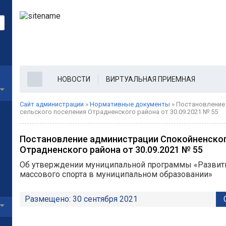
НОВОСТИ
ВИРТУАЛЬНАЯ ПРИЕМНАЯ
Сайт администрации
»
Нормативные документы
» Постановление
сельского поселения Отрадненского района от 30.09.2021 № 55
Постановление администрации Спокойненског
Отрадненского района от 30.09.2021 № 55
Об утверждении муниципальной программы «Развити
массового спорта в муниципальном образовании»
Размещено: 30 сентября 2021