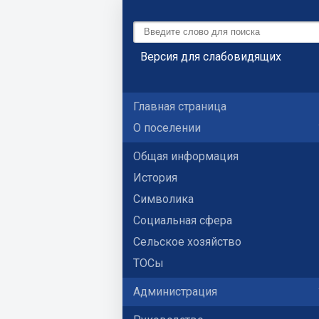
Версия для слабовидящих
Главная страница
О поселении
Общая информация
История
Символика
Социальная сфера
Сельское хозяйство
ТОСы
Администрация