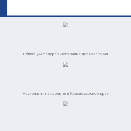
Облигации федерального займа для населения
Национальные проекты в Краснодарском крае