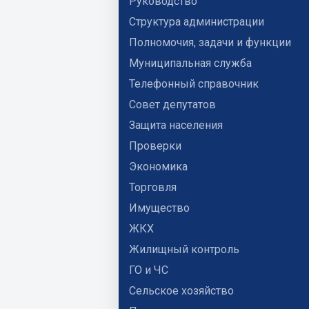
Руководство
Структура администрации
Полномочия, задачи и функции
Муниципальная служба
Телефонный справочник
Совет депутатов
Защита населения
Проверки
Экономика
Торговля
Имущество
ЖКХ
Жилищный контроль
ГО и ЧС
Сельское хозяйство