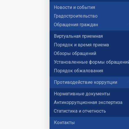
Новости и события
Градостроительство
Обращения граждан
Виртуальная приемная
Порядок и время приема
Обзоры обращений
Установленные формы обращени
Порядок обжалования
Противодействие коррупции
Нормативные документы
Антикоррупционная экспертиза
Статистика и отчетность
Контакты