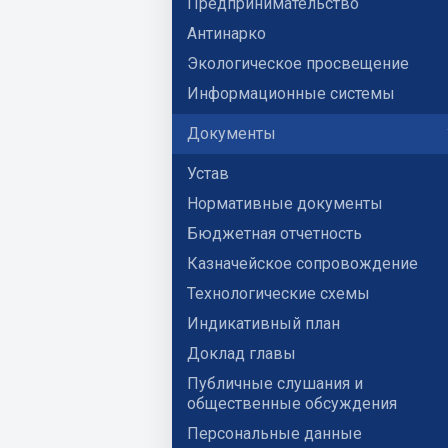
Предпринимательство
Антинарко
Экологическое просвещение
Информационные системы
Документы
Устав
Нормативные документы
Бюджетная отчетность
Казначейское сопровождение
Технологические схемы
Индикативный план
Доклад главы
Публичные слушания и
общественные обсуждения
Персональные данные