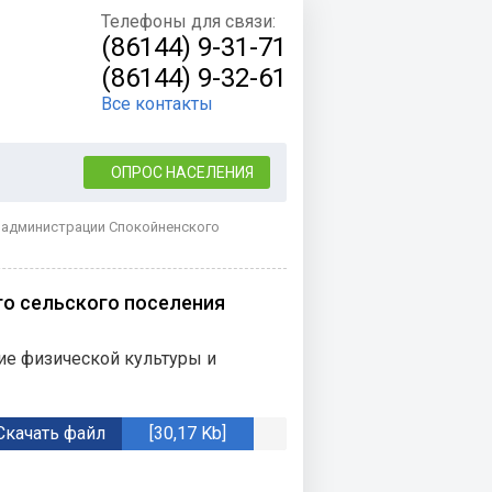
Телефоны для связи:
(86144) 9-31-71
(86144) 9-32-61
Все контакты
ОПРОС НАСЕЛЕНИЯ
 администрации Спокойненского
о сельского поселения
е физической культуры и
Скачать файл
[30,17 Kb]