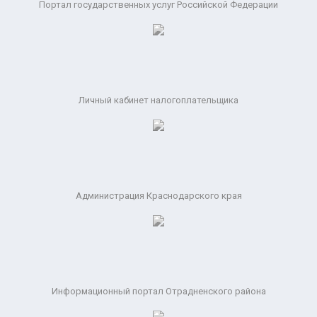
Портал государственных услуг Российской Федерации
Личный кабинет налогоплательщика
Администрация Краснодарского края
Информационный портал Отрадненского района