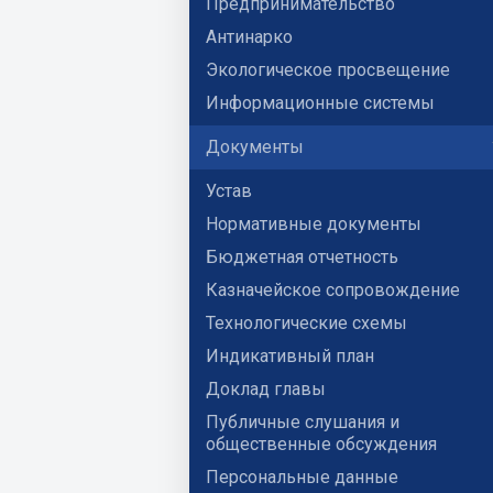
Предпринимательство
Антинарко
Экологическое просвещение
Информационные системы
Документы
Устав
Нормативные документы
Бюджетная отчетность
Казначейское сопровождение
Технологические схемы
Индикативный план
Доклад главы
Публичные слушания и
общественные обсуждения
Персональные данные