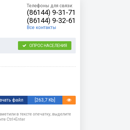
Телефоны для связи:
(86144) 9-31-71
(86144) 9-32-61
Все контакты
ОПРОС НАСЕЛЕНИЯ
ачать файл
[263,7 Kb]