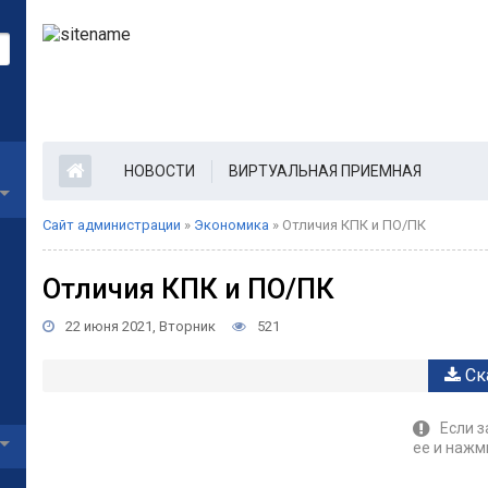
НОВОСТИ
ВИРТУАЛЬНАЯ ПРИЕМНАЯ
Сайт администрации
»
Экономика
» Отличия КПК и ПО/ПК
Отличия КПК и ПО/ПК
22 июня 2021, Вторник
521
Ск