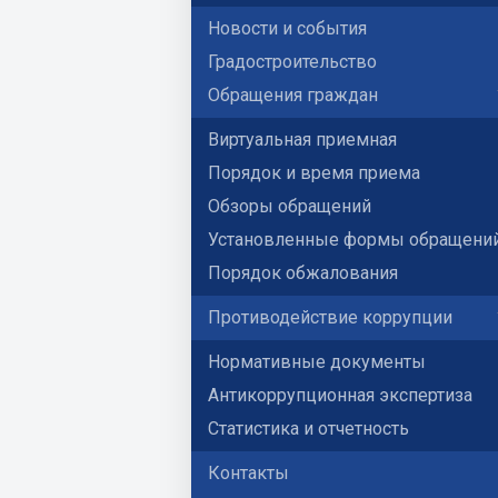
Новости и события
Градостроительство
Обращения граждан
Виртуальная приемная
Порядок и время приема
Обзоры обращений
Установленные формы обращени
Порядок обжалования
Противодействие коррупции
Нормативные документы
Антикоррупционная экспертиза
Статистика и отчетность
Контакты