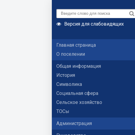
Версия для слабовидящих
Главная страница
О поселении
Общая информация
История
Символика
Социальная сфера
Сельское хозяйство
ТОСы
Администрация