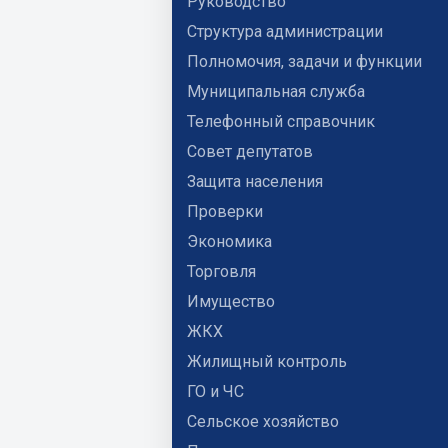
Руководство
Структура администрации
Полномочия, задачи и функции
Муниципальная служба
Телефонный справочник
Совет депутатов
Защита населения
Проверки
Экономика
Торговля
Имущество
ЖКХ
Жилищный контроль
ГО и ЧС
Сельское хозяйство