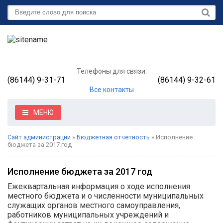
Телефоны для связи:
(86144) 9-31-71
(86144) 9-32-61
Все контакты
МЕНЮ
Сайт администрации
»
Бюджетная отчетность
» Исполнение
бюджета за 2017 год
Исполнение бюджета за 2017 год
Ежеквартальная информация о ходе исполнения
местного бюджета и о численности муниципальных
служащих органов местного самоуправления,
работников муниципальных учреждений и