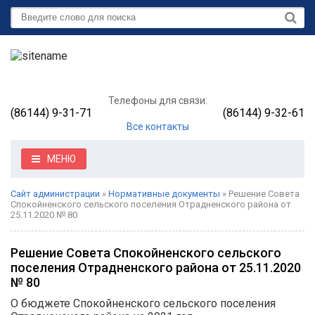
Телефоны для связи:
(86144) 9-31-71
(86144) 9-32-61
Все контакты
МЕНЮ
Сайт администрации
»
Нормативные документы
» Решение Совета
Спокойненского сельского поселения Отрадненского района от
25.11.2020 № 80
Решение Совета Спокойненского сельского
поселения Отрадненского района от 25.11.2020
№ 80
О бюджете Спокойненского сельского поселения