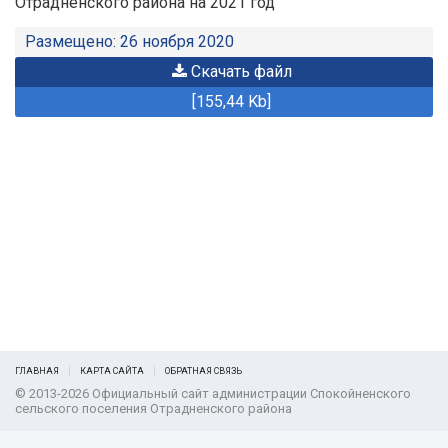
Отрадненского района на 2021 год
Размещено: 26 ноября 2020
Скачать файл
[155,44 Kb]
ГЛАВНАЯ
КАРТА САЙТА
ОБРАТНАЯ СВЯЗЬ
© 2013-2026 Официальный сайт администрации Спокойненского
сельского поселения Отрадненского района