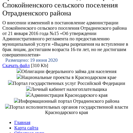
Спокойненского сельского поселения
Отрадненского района
О внесении изменений в постановление администрации
Спокойненского сельского поселения Отрадненского района
от 21 января 2016 года №15 «Об утверждении
Административного регламента по предоставлению
муниципальной услуги «Выдача разрешения на вступление в
брак лицам, достигшим возраста 16-ти лет, но не достигшим
совершеннолетия»
Размещено: 19 июня 2020
Скачать файл
[310 Kb]
Облигации федерального займа для населения
Национальные проекты в Краснодарском крае
Портал государственных услуг Российской Федерации
Личный кабинет налогоплательщика
Администрация Краснодарского края
Информационный портал Отрадненского района
Портал исполнительных органов государственной власти
Краснодарского края
Главная
Карта сайта