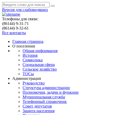
Версия для слабовидящих
Телефоны для связи:
(86144) 9-31-71
(86144) 9-32-61
Все контакты
Главная страница
О поселении
Общая информация
История
Символика
Социальная сфера
Сельское хозяйство
ТОСы
Администрация
Руководство
Структура администрации
Полномочия, задачи и функции
Муниципальная служба
Телефонный справочник
Совет депутатов
Защита населения