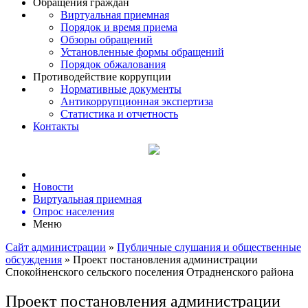
Обращения граждан
Виртуальная приемная
Порядок и время приема
Обзоры обращений
Установленные формы обращений
Порядок обжалования
Противодействие коррупции
Нормативные документы
Антикоррупционная экспертиза
Статистика и отчетность
Контакты
Новости
Виртуальная приемная
Опрос населения
Меню
Сайт администрации
»
Публичные слушания и общественные
обсуждения
» Проект постановления администрации
Спокойненского сельского поселения Отрадненского района
Проект постановления администрации