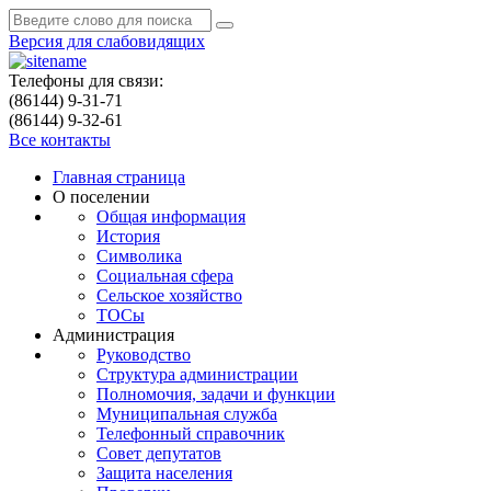
Версия для слабовидящих
Телефоны для связи:
(86144) 9-31-71
(86144) 9-32-61
Все контакты
Главная страница
О поселении
Общая информация
История
Символика
Социальная сфера
Сельское хозяйство
ТОСы
Администрация
Руководство
Структура администрации
Полномочия, задачи и функции
Муниципальная служба
Телефонный справочник
Совет депутатов
Защита населения