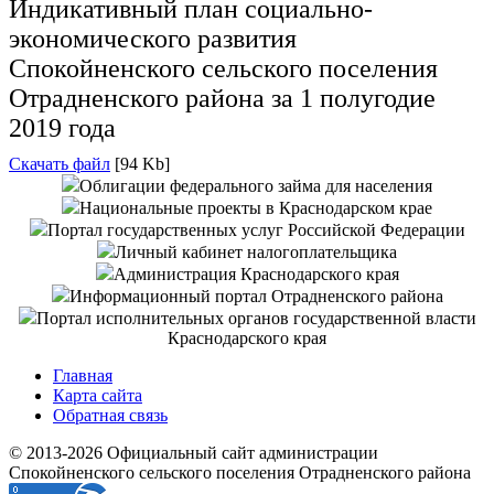
Индикативный план социально-
экономического развития
Спокойненского сельского поселения
Отрадненского района за 1 полугодие
2019 года
Скачать файл
[94 Kb]
Облигации федерального займа для населения
Национальные проекты в Краснодарском крае
Портал государственных услуг Российской Федерации
Личный кабинет налогоплательщика
Администрация Краснодарского края
Информационный портал Отрадненского района
Портал исполнительных органов государственной власти
Краснодарского края
Главная
Карта сайта
Обратная связь
© 2013-2026 Официальный сайт администрации
Спокойненского сельского поселения Отрадненского района