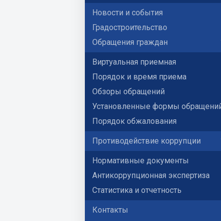
Новости и события
Градостроительство
Обращения граждан
Виртуальная приемная
Порядок и время приема
Обзоры обращений
Установленные формы обращени
Порядок обжалования
Противодействие коррупции
Нормативные документы
Антикоррупционная экспертиза
Статистика и отчетность
Контакты