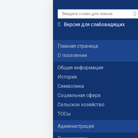
Версия для слабовидящих
Главная страница
О поселении
Общая информация
История
Символика
Социальная сфера
Сельское хозяйство
ТОСы
Администрация