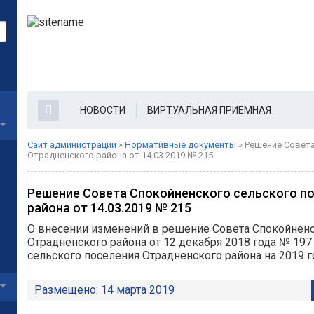
НОВОСТИ
ВИРТУАЛЬНАЯ ПРИЕМНАЯ
Сайт администрации
»
Нормативные документы
» Решение Совета
Отрадненского района от 14.03.2019 № 215
Решение Совета Спокойненского сельского п
района от 14.03.2019 № 215
О внесении изменений в решение Совета Спокойненс
Отрадненского района от 12 декабря 2018 года № 19
сельского поселения Отрадненского района на 2019 г
Размещено: 14 марта 2019