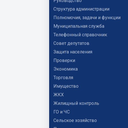
Руководство
Структура администрации
Полномочия, задачи и функции
Муниципальная служба
Телефонный справочник
Совет депутатов
Защита населения
Проверки
Экономика
Торговля
Имущество
ЖКХ
Жилищный контроль
ГО и ЧС
Сельское хозяйство