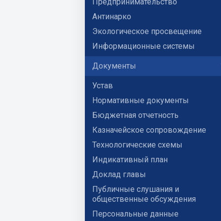
Предпринимательство
Антинарко
Экологическое просвещение
Информационные системы
Документы
Устав
Нормативные документы
Бюджетная отчетность
Казначейское сопровождение
Технологические схемы
Индикативный план
Доклад главы
Публичные слушания и
общественные обсуждения
Персональные данные