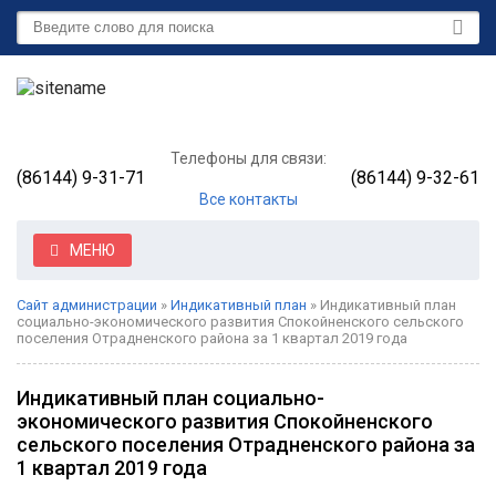
Телефоны для связи:
(86144) 9-31-71
(86144) 9-32-61
Все контакты
МЕНЮ
Сайт администрации
»
Индикативный план
» Индикативный план
социально-экономического развития Спокойненского сельского
поселения Отрадненского района за 1 квартал 2019 года
Индикативный план социально-
экономического развития Спокойненского
сельского поселения Отрадненского района за
1 квартал 2019 года