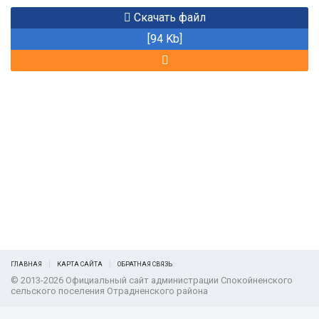
Скачать файл
[94 Kb]
ГЛАВНАЯ
КАРТА САЙТА
ОБРАТНАЯ СВЯЗЬ
© 2013-2026 Официальный сайт администрации Спокойненского
сельского поселения Отрадненского района