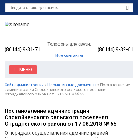
Телефоны для связи:
(86144) 9-31-71
(86144) 9-32-61
Все контакты
МЕНЮ
Сайт администрации
»
Нормативные документы
» Постановление
администрации Спокойненского сельского поселения
Отрадненского района от 17.08.2018 № 65
Постановление администрации
Спокойненского сельского поселения
Отрадненского района от 17.08.2018 № 65
О порядках осуществления администрацией