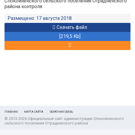
Спокойненского сельского поселения Отрадненского
района контроля
Размещено: 17 августа 2018
Скачать файл
[219,5 Kb]
ГЛАВНАЯ
КАРТА САЙТА
ОБРАТНАЯ СВЯЗЬ
© 2013-2026 Официальный сайт администрации Спокойненского
сельского поселения Отрадненского района