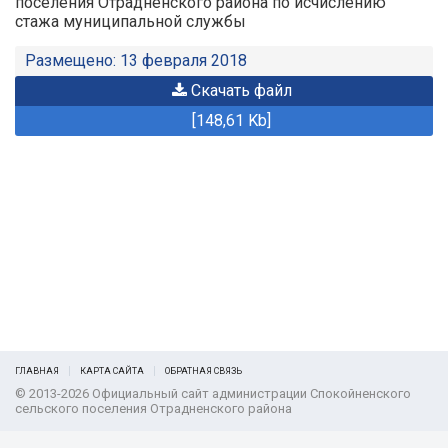
поселения Отрадненского района по исчислению
стажа муниципальной службы
Размещено: 13 февраля 2018
Скачать файл
[148,61 Kb]
ГЛАВНАЯ
КАРТА САЙТА
ОБРАТНАЯ СВЯЗЬ
© 2013-2026 Официальный сайт администрации Спокойненского
сельского поселения Отрадненского района