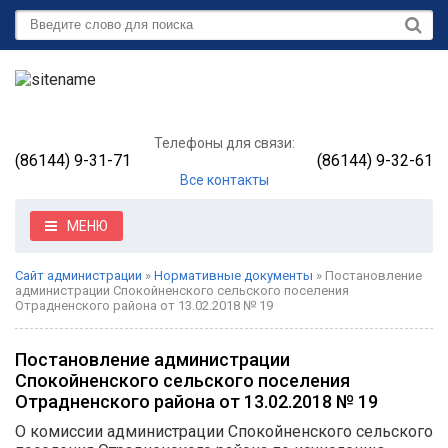
Телефоны для связи:
(86144) 9-31-71
(86144) 9-32-61
Все контакты
МЕНЮ
Сайт администрации
»
Нормативные документы
» Постановление
администрации Спокойненского сельского поселения
Отрадненского района от 13.02.2018 № 19
Постановление администрации
Спокойненского сельского поселения
Отрадненского района от 13.02.2018 № 19
О комиссии администрации Спокойненского сельского