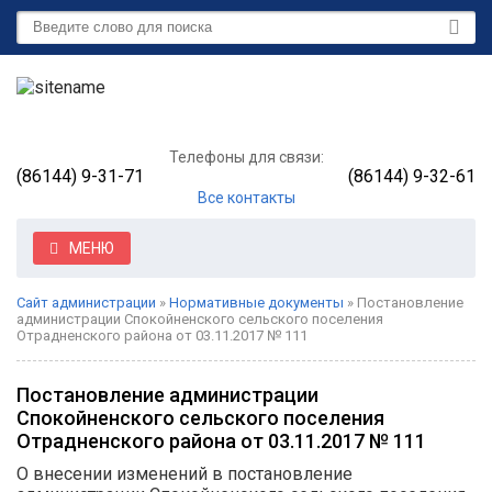
Телефоны для связи:
(86144) 9-31-71
(86144) 9-32-61
Все контакты
МЕНЮ
Сайт администрации
»
Нормативные документы
» Постановление
администрации Спокойненского сельского поселения
Отрадненского района от 03.11.2017 № 111
Постановление администрации
Спокойненского сельского поселения
Отрадненского района от 03.11.2017 № 111
О внесении изменений в постановление