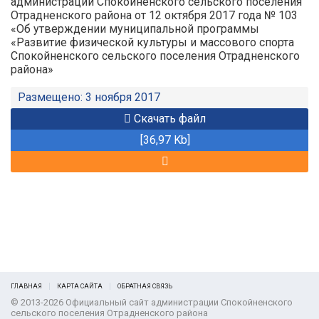
администрации Спокойненского сельского поселения
Отрадненского района от 12 октября 2017 года № 103
«Об утверждении муниципальной программы
«Развитие физической культуры и массового спорта
Спокойненского сельского поселения Отрадненского
района»
Размещено: 3 ноября 2017
Скачать файл
[36,97 Kb]
ГЛАВНАЯ
КАРТА САЙТА
ОБРАТНАЯ СВЯЗЬ
© 2013-2026 Официальный сайт администрации Спокойненского
сельского поселения Отрадненского района