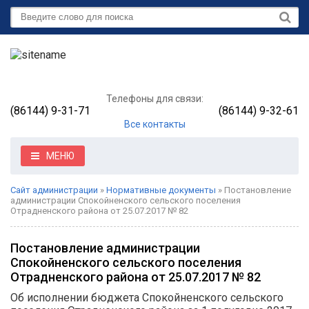
Телефоны для связи:
(86144) 9-31-71
(86144) 9-32-61
Все контакты
МЕНЮ
Сайт администрации
»
Нормативные документы
» Постановление
администрации Спокойненского сельского поселения
Отрадненского района от 25.07.2017 № 82
Постановление администрации
Спокойненского сельского поселения
Отрадненского района от 25.07.2017 № 82
Об исполнении бюджета Спокойненского сельского