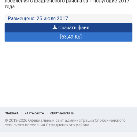
поселения Отрадненского района за 1 полугодие 2017
года
Размещено: 25 июля 2017
Скачать файл
[63,49 Kb]
ГЛАВНАЯ
КАРТА САЙТА
ОБРАТНАЯ СВЯЗЬ
© 2013-2026 Официальный сайт администрации Спокойненского
сельского поселения Отрадненского района