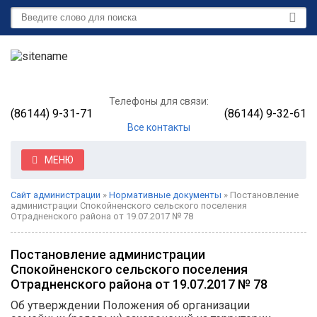
Телефоны для связи:
(86144) 9-31-71
(86144) 9-32-61
Все контакты
МЕНЮ
Сайт администрации
»
Нормативные документы
» Постановление
администрации Спокойненского сельского поселения
Отрадненского района от 19.07.2017 № 78
Постановление администрации
Спокойненского сельского поселения
Отрадненского района от 19.07.2017 № 78
Об утверждении Положения об организации