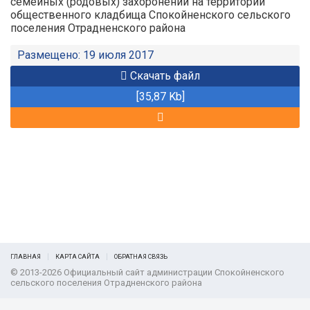
семейных (родовых) захоронений на территории
общественного кладбища Спокойненского сельского
поселения Отрадненского района
Размещено: 19 июля 2017
Скачать файл
[35,87 Kb]
ГЛАВНАЯ
КАРТА САЙТА
ОБРАТНАЯ СВЯЗЬ
© 2013-2026 Официальный сайт администрации Спокойненского
сельского поселения Отрадненского района