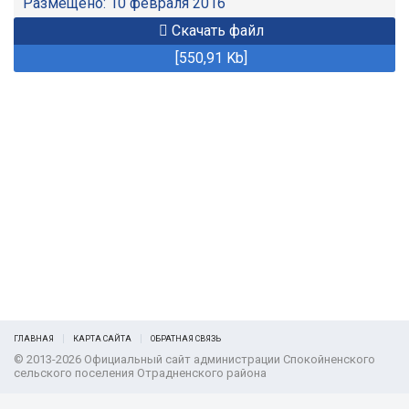
Размещено: 10 февраля 2016
Скачать файл
[550,91 Kb]
ГЛАВНАЯ
КАРТА САЙТА
ОБРАТНАЯ СВЯЗЬ
© 2013-2026 Официальный сайт администрации Спокойненского
сельского поселения Отрадненского района