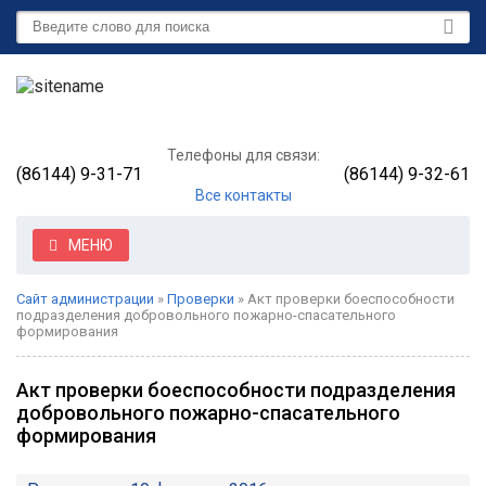
Телефоны для связи:
(86144) 9-31-71
(86144) 9-32-61
Все контакты
МЕНЮ
Сайт администрации
»
Проверки
» Акт проверки боеспособности
подразделения добровольного пожарно-спасательного
формирования
Акт проверки боеспособности подразделения
добровольного пожарно-спасательного
формирования