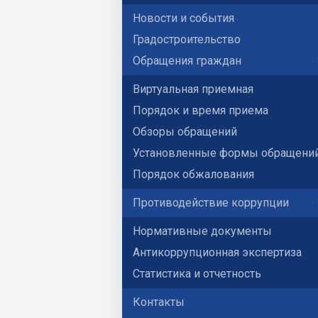
Новости и события
Градостроительство
Обращения граждан
Виртуальная приемная
Порядок и время приема
Обзоры обращений
Установленные формы обращени
Порядок обжалования
Противодействие коррупции
Нормативные документы
Антикоррупционная экспертиза
Статистика и отчетность
Контакты