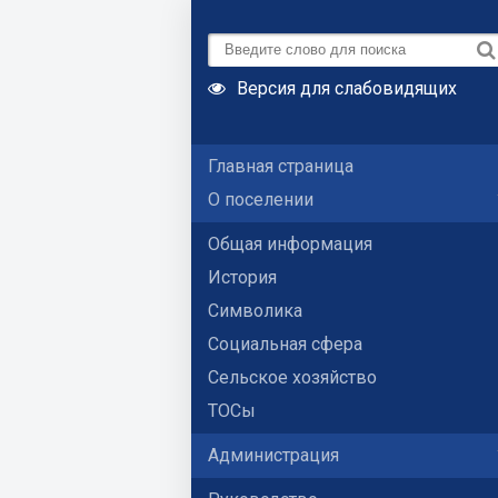
Версия для слабовидящих
Главная страница
О поселении
Общая информация
История
Символика
Социальная сфера
Сельское хозяйство
ТОСы
Администрация