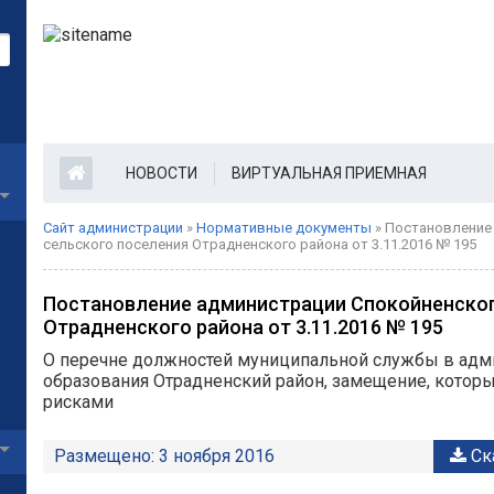
НОВОСТИ
ВИРТУАЛЬНАЯ ПРИЕМНАЯ
Сайт администрации
»
Нормативные документы
» Постановление
сельского поселения Отрадненского района от 3.11.2016 № 195
Постановление администрации Спокойненског
Отрадненского района от 3.11.2016 № 195
О перечне должностей муниципальной службы в адм
образования Отрадненский район, замещение, котор
рисками
Размещено: 3 ноября 2016
Ск