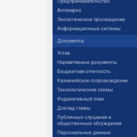
Предпринимательство
Антинарко
Экологическое просвещение
Информационные системы
Документы
Устав
Нормативные документы
Бюджетная отчетность
Казначейское сопровождение
Технологические схемы
Индикативный план
Доклад главы
Публичные слушания и
общественные обсуждения
Персональные данные