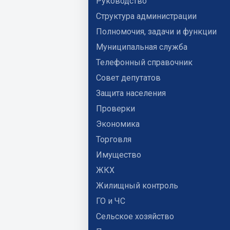
Руководство
Структура администрации
Полномочия, задачи и функции
Муниципальная служба
Телефонный справочник
Совет депутатов
Защита населения
Проверки
Экономика
Торговля
Имущество
ЖКХ
Жилищный контроль
ГО и ЧС
Сельское хозяйство