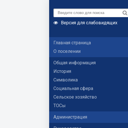
Версия для слабовидящих
Главная страница
О поселении
Общая информация
История
Символика
Социальная сфера
Сельское хозяйство
ТОСы
Администрация