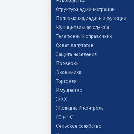
Руководство
Структура администрации
Полномочия, задачи и функции
Муниципальная служба
Телефонный справочник
Совет депутатов
Защита населения
Проверки
Экономика
Торговля
Имущество
ЖКХ
Жилищный контроль
ГО и ЧС
Сельское хозяйство