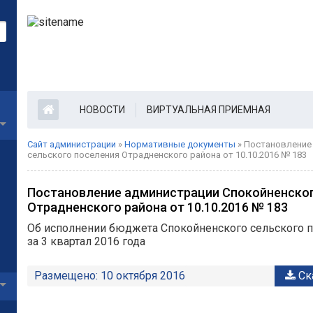
НОВОСТИ
ВИРТУАЛЬНАЯ ПРИЕМНАЯ
Сайт администрации
»
Нормативные документы
» Постановление
сельского поселения Отрадненского района от 10.10.2016 № 183
Постановление администрации Спокойненског
Отрадненского района от 10.10.2016 № 183
Об исполнении бюджета Спокойненского сельского п
за 3 квартал 2016 года
Размещено: 10 октября 2016
Ск