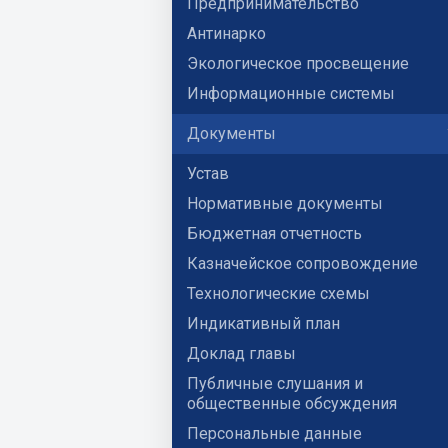
Предпринимательство
Антинарко
Экологическое просвещение
Информационные системы
Документы
Устав
Нормативные документы
Бюджетная отчетность
Казначейское сопровождение
Технологические схемы
Индикативный план
Доклад главы
Публичные слушания и
общественные обсуждения
Персональные данные