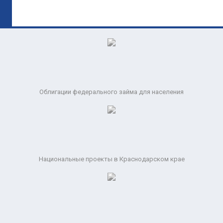
Облигации федерального займа для населения
Национальные проекты в Краснодарском крае