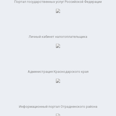
Портал государственных услуг Российской Федерации
Личный кабинет налогоплательщика
Администрация Краснодарского края
Информационный портал Отрадненского района