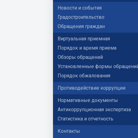
Новости и события
Градостроительство
Обращения граждан
Виртуальная приемная
Порядок и время приема
Обзоры обращений
Установленные формы обращени
Порядок обжалования
Противодействие коррупции
Нормативные документы
Антикоррупционная экспертиза
Статистика и отчетность
Контакты