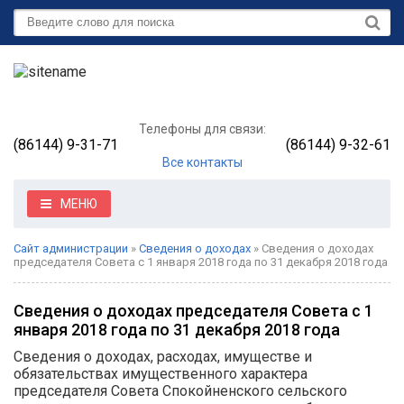
Телефоны для связи:
(86144) 9-31-71
(86144) 9-32-61
Все контакты
МЕНЮ
Сайт администрации
»
Сведения о доходах
» Сведения о доходах
председателя Совета с 1 января 2018 года по 31 декабря 2018 года
Сведения о доходах председателя Совета с 1
января 2018 года по 31 декабря 2018 года
Сведения о доходах, расходах, имуществе и
обязательствах имущественного характера
председателя Совета Спокойненского сельского