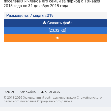
поселения и членов его семьи за период с 1 января
2018 года по 31 декабря 2018 года
Размещено: 7 марта 2019
Скачать файл
[23,32 Kb]
ГЛАВНАЯ
КАРТА САЙТА
ОБРАТНАЯ СВЯЗЬ
© 2013-2026 Официальный сайт администрации Спокойненского
сельского поселения Отрадненского района