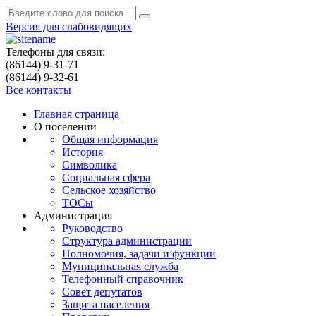
Версия для слабовидящих
Телефоны для связи:
(86144) 9-31-71
(86144) 9-32-61
Все контакты
Главная страница
О поселении
Общая информация
История
Символика
Социальная сфера
Сельское хозяйство
ТОСы
Администрация
Руководство
Структура администрации
Полномочия, задачи и функции
Муниципальная служба
Телефонный справочник
Совет депутатов
Защита населения