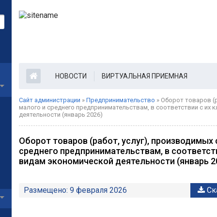
НОВОСТИ
ВИРТУАЛЬНАЯ ПРИЕМНАЯ
Сайт администрации
»
Предпринимательство
» Оборот товаров (р
малого и среднего предпринимательствам, в соответствии с их 
деятельности (январь 2026)
Оборот товаров (работ, услуг), производимых
среднего предпринимательствам, в соответст
видам экономической деятельности (январь 2
Размещено: 9 февраля 2026
Ск