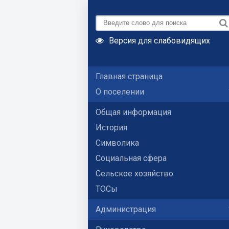
Версия для слабовидящих
Главная страница
О поселении
Общая информация
История
Символика
Социальная сфера
Сельское хозяйство
ТОСы
Администрация