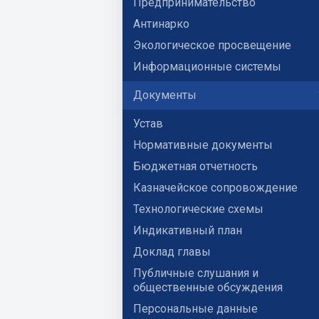
Предпринимательство
Антинарко
Экологическое просвещение
Информационные системы
Документы
Устав
Нормативные документы
Бюджетная отчетность
Казначейское сопровождение
Технологические схемы
Индикативный план
Доклад главы
Публичные слушания и
общественные обсуждения
Персональные данные