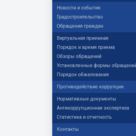
Новости и события
Градостроительство
Обращения граждан
Виртуальная приемная
Порядок и время приема
Обзоры обращений
Установленные формы обращени
Порядок обжалования
Противодействие коррупции
Нормативные документы
Антикоррупционная экспертиза
Статистика и отчетность
Контакты