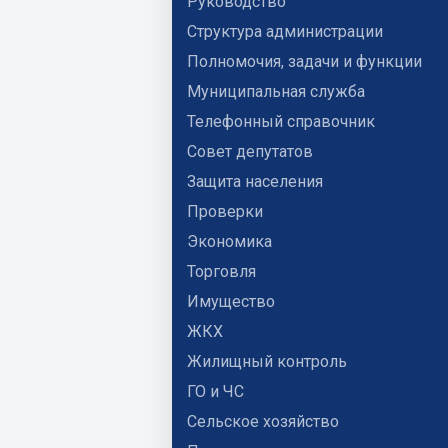
Руководство
Структура администрации
Полномочия, задачи и функции
Муниципальная служба
Телефонный справочник
Совет депутатов
Защита населения
Проверки
Экономика
Торговля
Имущество
ЖКХ
Жилищный контроль
ГО и ЧС
Сельское хозяйство