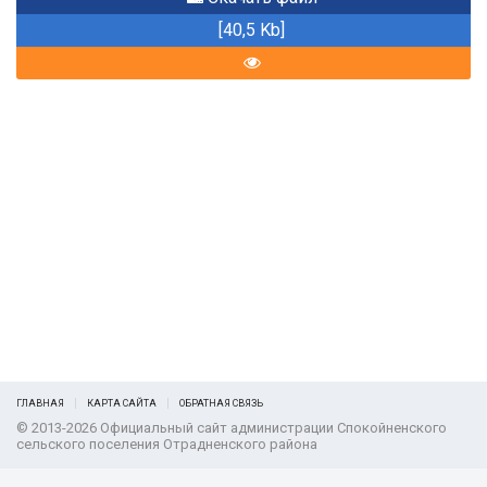
[40,5 Kb]
ГЛАВНАЯ
КАРТА САЙТА
ОБРАТНАЯ СВЯЗЬ
© 2013-2026 Официальный сайт администрации Спокойненского
сельского поселения Отрадненского района