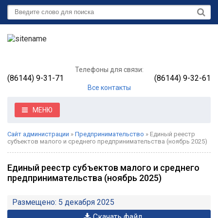
Телефоны для связи:
(86144) 9-31-71
(86144) 9-32-61
Все контакты
МЕНЮ
Сайт администрации
»
Предпринимательство
» Единый реестр
субъектов малого и среднего предпринимательства (ноябрь 2025)
Единый реестр субъектов малого и среднего
предпринимательства (ноябрь 2025)
Размещено: 5 декабря 2025
Скачать файл