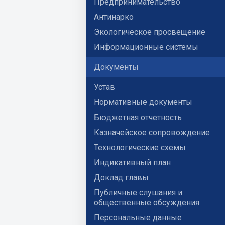
Предпринимательство
Антинарко
Экологическое просвещение
Информационные системы
Документы
Устав
Нормативные документы
Бюджетная отчетность
Казначейское сопровождение
Технологические схемы
Индикативный план
Доклад главы
Публичные слушания и
общественные обсуждения
Персональные данные