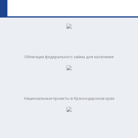
Облигации федерального займа для населения
Национальные проекты в Краснодарском крае