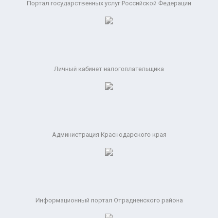
Портал государственных услуг Российской Федерации
Личный кабинет налогоплательщика
Администрация Краснодарского края
Информационный портал Отрадненского района