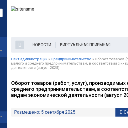
НОВОСТИ
ВИРТУАЛЬНАЯ ПРИЕМНАЯ
Сайт администрации
»
Предпринимательство
» Оборот товаров (р
малого и среднего предпринимательствам, в соответствии с их 
деятельности (август 2025)
Оборот товаров (работ, услуг), производимых
среднего предпринимательствам, в соответст
видам экономической деятельности (август 2
Размещено: 5 сентября 2025
Ск