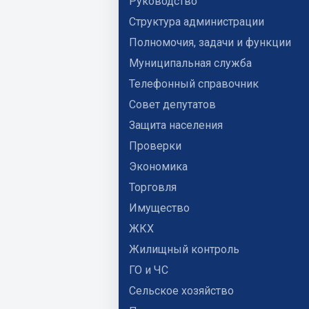
Руководство
Структура администрации
Полномочия, задачи и функции
Муниципальная служба
Телефонный справочник
Совет депутатов
Защита населения
Проверки
Экономика
Торговля
Имущество
ЖКХ
Жилищный контроль
ГО и ЧС
Сельское хозяйство