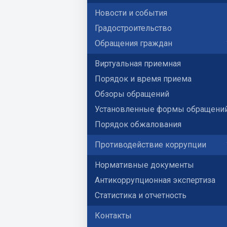
Новости и события
Градостроительство
Обращения граждан
Виртуальная приемная
Порядок и время приема
Обзоры обращений
Установленные формы обращени
Порядок обжалования
Противодействие коррупции
Нормативные документы
Антикоррупционная экспертиза
Статистика и отчетность
Контакты