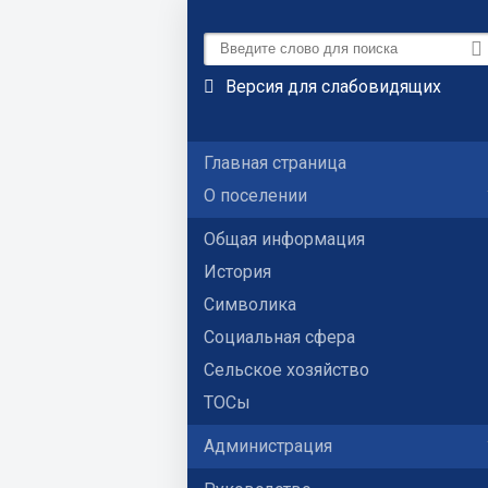
Версия для слабовидящих
Главная страница
О поселении
Общая информация
История
Символика
Социальная сфера
Сельское хозяйство
ТОСы
Администрация