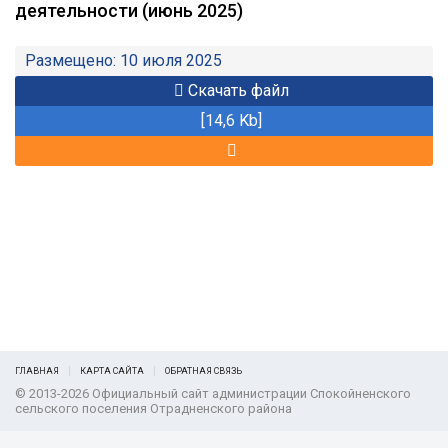
деятельности (июнь 2025)
Размещено: 10 июля 2025
Скачать файл
[14,6 Kb]
ГЛАВНАЯ
КАРТА САЙТА
ОБРАТНАЯ СВЯЗЬ
© 2013-2026 Официальный сайт администрации Спокойненского
сельского поселения Отрадненского района