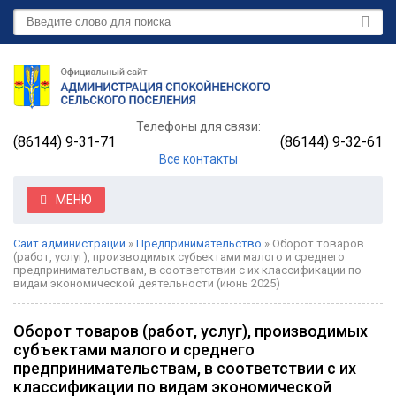
Телефоны для связи:
(86144) 9-31-71
(86144) 9-32-61
Все контакты
МЕНЮ
Сайт администрации
»
Предпринимательство
» Оборот товаров
(работ, услуг), производимых субъектами малого и среднего
предпринимательствам, в соответствии с их классификации по
видам экономической деятельности (июнь 2025)
Оборот товаров (работ, услуг), производимых
субъектами малого и среднего
предпринимательствам, в соответствии с их
классификации по видам экономической