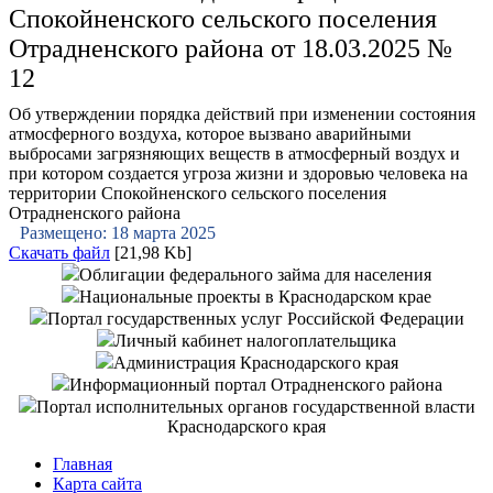
Спокойненского сельского поселения
Отрадненского района от 18.03.2025 №
12
Об утверждении порядка действий при изменении состояния
атмосферного воздуха, которое вызвано аварийными
выбросами загрязняющих веществ в атмосферный воздух и
при котором создается угроза жизни и здоровью человека на
территории Спокойненского сельского поселения
Отрадненского района
Размещено: 18 марта 2025
Скачать файл
[21,98 Kb]
Облигации федерального займа для населения
Национальные проекты в Краснодарском крае
Портал государственных услуг Российской Федерации
Личный кабинет налогоплательщика
Администрация Краснодарского края
Информационный портал Отрадненского района
Портал исполнительных органов государственной власти
Краснодарского края
Главная
Карта сайта