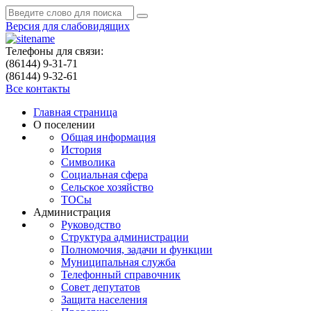
Версия для слабовидящих
Телефоны для связи:
(86144) 9-31-71
(86144) 9-32-61
Все контакты
Главная страница
О поселении
Общая информация
История
Символика
Социальная сфера
Сельское хозяйство
ТОСы
Администрация
Руководство
Структура администрации
Полномочия, задачи и функции
Муниципальная служба
Телефонный справочник
Совет депутатов
Защита населения