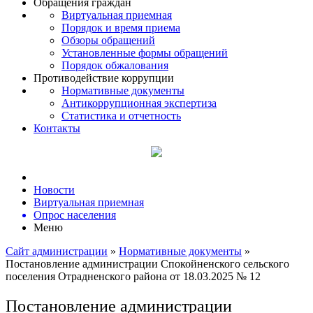
Обращения граждан
Виртуальная приемная
Порядок и время приема
Обзоры обращений
Установленные формы обращений
Порядок обжалования
Противодействие коррупции
Нормативные документы
Антикоррупционная экспертиза
Статистика и отчетность
Контакты
Новости
Виртуальная приемная
Опрос населения
Меню
Сайт администрации
»
Нормативные документы
»
Постановление администрации Спокойненского сельского
поселения Отрадненского района от 18.03.2025 № 12
Постановление администрации