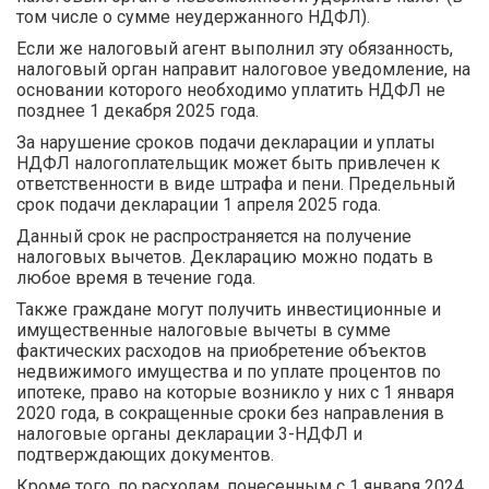
том числе о сумме неудержанного НДФЛ).
Если же налоговый агент выполнил эту обязанность,
налоговый орган направит налоговое уведомление, на
основании которого необходимо уплатить НДФЛ не
позднее 1 декабря 2025 года.
За нарушение сроков подачи декларации и уплаты
НДФЛ налогоплательщик может быть привлечен к
ответственности в виде штрафа и пени. Предельный
срок подачи декларации 1 апреля 2025 года.
Данный срок не распространяется на получение
налоговых вычетов. Декларацию можно подать в
любое время в течение года.
Также граждане могут получить инвестиционные и
имущественные налоговые вычеты в сумме
фактических расходов на приобретение объектов
недвижимого имущества и по уплате процентов по
ипотеке, право на которые возникло у них с 1 января
2020 года, в сокращенные сроки без направления в
налоговые органы декларации 3-НДФЛ и
подтверждающих документов.
Кроме того, по расходам, понесенным с 1 января 2024