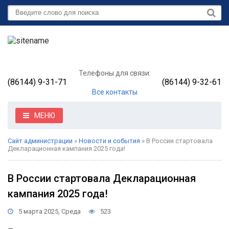
Телефоны для связи:
(86144) 9-31-71
(86144) 9-32-61
Все контакты
МЕНЮ
Сайт администрации
»
Новости и события
» В России стартовала
Декларационная кампания 2025 года!
В России стартовала Декларационная
кампания 2025 года!
5 марта 2025, Среда
523