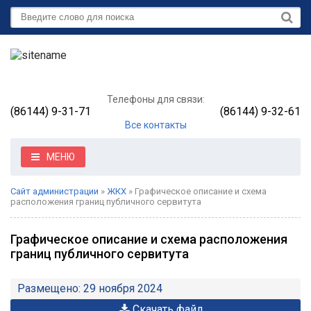
Телефоны для связи:
(86144) 9-31-71
(86144) 9-32-61
Все контакты
МЕНЮ
Сайт администрации
»
ЖКХ
» Графическое описание и схема
расположения границ публичного сервитута
Графическое описание и схема расположения
границ публичного сервитута
Размещено: 29 ноября 2024
Скачать файл