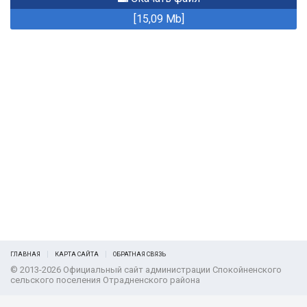
[15,09 Mb]
ГЛАВНАЯ
КАРТА САЙТА
ОБРАТНАЯ СВЯЗЬ
© 2013-2026 Официальный сайт администрации Спокойненского
сельского поселения Отрадненского района