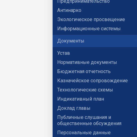
Предпринимательство
Антинарко
Экологическое просвещение
Информационные системы
Документы
Устав
Нормативные документы
Бюджетная отчетность
Казначейское сопровождение
Технологические схемы
Индикативный план
Доклад главы
Публичные слушания и
общественные обсуждения
Персональные данные