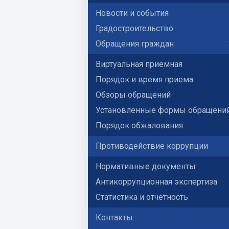
Новости и события
Градостроительство
Обращения граждан
Виртуальная приемная
Порядок и время приема
Обзоры обращений
Установленные формы обращени
Порядок обжалования
Противодействие коррупции
Нормативные документы
Антикоррупционная экспертиза
Статистика и отчетность
Контакты