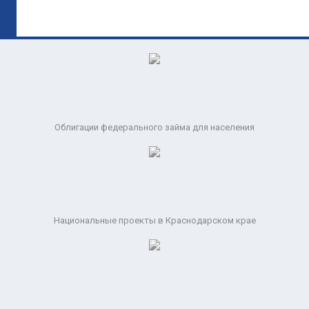
Облигации федерального займа для населения
Национальные проекты в Краснодарском крае