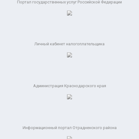
Портал государственных услуг Российской Федерации
Личный кабинет налогоплательщика
Администрация Краснодарского края
Информационный портал Отрадненского района