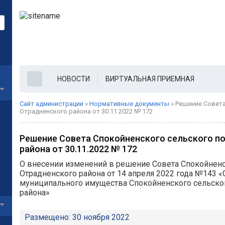
НОВОСТИ
ВИРТУАЛЬНАЯ ПРИЕМНАЯ
Сайт администрации
»
Нормативные документы
» Решение Совета
Отрадненского района от 30.11.2022 № 172
Решение Совета Спокойненского сельского п
района от 30.11.2022 № 172
О внесении изменений в решение Совета Спокойненс
Отрадненского района от 14 апреля 2022 года №143 
муниципального имущества Спокойненского сельско
района»
Размещено: 30 ноября 2022