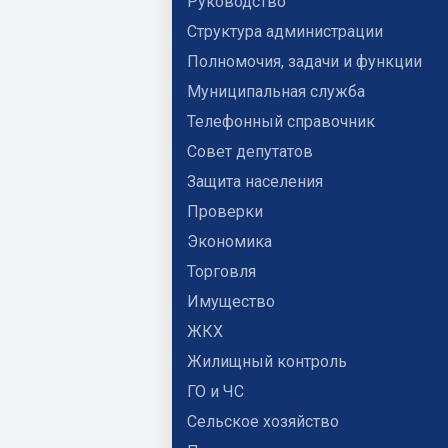
Руководство
Структура администрации
Полномочия, задачи и функции
Муниципальная служба
Телефонный справочник
Совет депутатов
Защита населения
Проверки
Экономика
Торговля
Имущество
ЖКХ
Жилищный контроль
ГО и ЧС
Сельское хозяйство