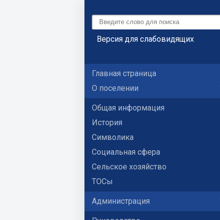
Версия для слабовидящих
Главная страница
О поселении
Общая информация
История
Символика
Социальная сфера
Сельское хозяйство
ТОСы
Администрация