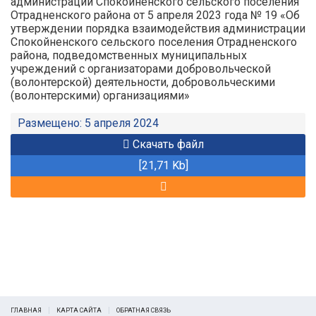
администрации Спокойненского сельского поселения
Отрадненского района от 5 апреля 2023 года № 19 «Об
утверждении порядка взаимодействия администрации
Спокойненского сельского поселения Отрадненского
района, подведомственных муниципальных
учреждений с организаторами добровольческой
(волонтерской) деятельности, добровольческими
(волонтерскими) организациями»
Размещено: 5 апреля 2024
Скачать файл
[21,71 Kb]
ГЛАВНАЯ
КАРТА САЙТА
ОБРАТНАЯ СВЯЗЬ