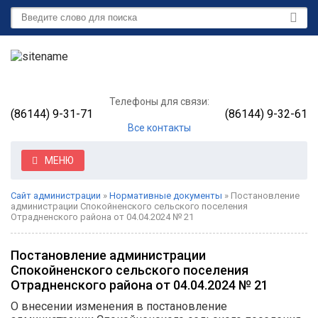
Телефоны для связи:
(86144) 9-31-71
(86144) 9-32-61
Все контакты
МЕНЮ
Сайт администрации
»
Нормативные документы
» Постановление
администрации Спокойненского сельского поселения
Отрадненского района от 04.04.2024 № 21
Постановление администрации
Спокойненского сельского поселения
Отрадненского района от 04.04.2024 № 21
О внесении изменения в постановление