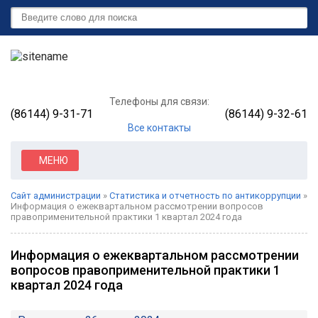
Телефоны для связи:
(86144) 9-31-71
(86144) 9-32-61
Все контакты
МЕНЮ
Сайт администрации
»
Статистика и отчетность по антикоррупции
»
Информация о ежеквартальном рассмотрении вопросов
правоприменительной практики 1 квартал 2024 года
Информация о ежеквартальном рассмотрении
вопросов правоприменительной практики 1
квартал 2024 года