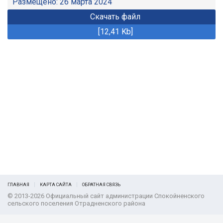
Размещено: 26 марта 2024
Скачать файл
[12,41 Kb]
ГЛАВНАЯ
КАРТА САЙТА
ОБРАТНАЯ СВЯЗЬ
© 2013-2026 Официальный сайт администрации Спокойненского
сельского поселения Отрадненского района