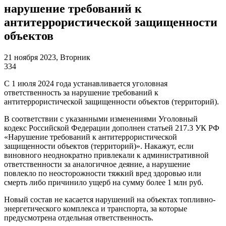
нарушение требований к
антитеррористической защищенности
объектов
21 ноября 2023, Вторник
334
С 1 июля 2024 года устанавливается уголовная
ответственность за нарушение требований к
антитеррористической защищенности объектов (территорий).
В соответствии с указанными изменениями Уголовный
кодекс Российской Федерации дополнен статьей 217.3 УК РФ
«Нарушение требований к антитеррористической
защищенности объектов (территорий)». Накажут, если
виновного неоднократно привлекали к административной
ответственности за аналогичное деяние, а нарушение
повлекло по неосторожности тяжкий вред здоровью или
смерть либо причинило ущерб на сумму более 1 млн руб.
Новый состав не касается нарушений на объектах топливно-
энергетического комплекса и транспорта, за которые
предусмотрена отдельная ответственность.