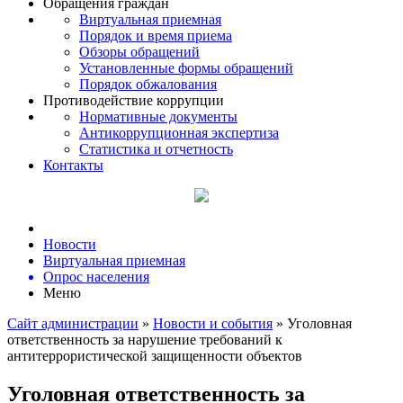
Обращения граждан
Виртуальная приемная
Порядок и время приема
Обзоры обращений
Установленные формы обращений
Порядок обжалования
Противодействие коррупции
Нормативные документы
Антикоррупционная экспертиза
Статистика и отчетность
Контакты
Новости
Виртуальная приемная
Опрос населения
Меню
Сайт администрации
»
Новости и события
» Уголовная
ответственность за нарушение требований к
антитеррористической защищенности объектов
Уголовная ответственность за