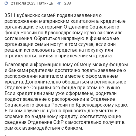
21 июля 2023, Пятница
288
3511 кубанских семей подали заявления о
распоряжении материнским капиталом в кредитные
организации, с которыми Отделение Социального
фонда России по Краснодарскому краю заключило
соглашения. Обратиться напрямую в финансовые
организации семьи могут в том случае, если они
решили использовать средства на покупку или
строительство жилья с привлечением кредита.
Благодаря информационному обмену между фондом
и банками родителям достаточно подать заявление о
распоряжении капиталом вместе с оформлением
кредита. Дополнительно обращаться в региональное
Отделение Социального фонда при этом не нужно.
Если кредит или займ уже оформлены, родители
подают заявление о распоряжении в Отделение
Социального фонда России по Краснодарскому краю.
В таком случае не нужно приносить документы и
справки по выданному кредиту, соответствующие
сведения Отделение СФР самостоятельно получит в
рамках взаимодействия с банком.