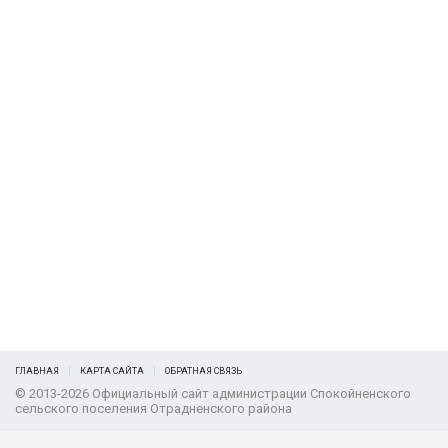
ГЛАВНАЯ
КАРТА САЙТА
ОБРАТНАЯ СВЯЗЬ
© 2013-2026 Официальный сайт администрации Спокойненского
сельского поселения Отрадненского района