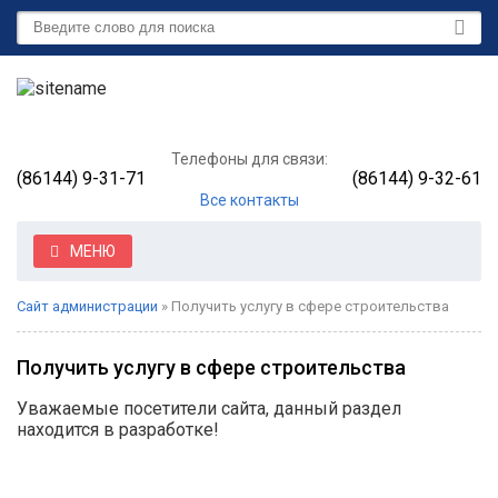
Телефоны для связи:
(86144) 9-31-71
(86144) 9-32-61
Все контакты
МЕНЮ
Сайт администрации
» Получить услугу в сфере строительства
Получить услугу в сфере строительства
Уважаемые посетители сайта, данный раздел
находится в разработке!