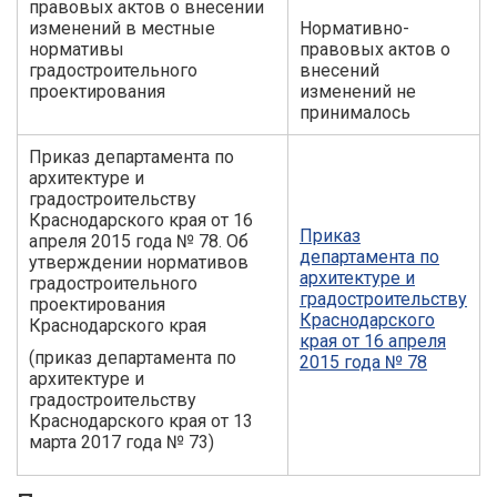
правовых актов о внесении
изменений в местные
Нормативно-
нормативы
правовых актов о
градостроительного
внесений
проектирования
изменений не
принималось
Приказ департамента по
архитектуре и
градостроительству
Краснодарского края от 16
Приказ
апреля 2015 года № 78. Об
департамента по
утверждении нормативов
архитектуре и
градостроительного
градостроительству
проектирования
Краснодарского
Краснодарского края
края от 16 апреля
(приказ департамента по
2015 года № 78
архитектуре и
градостроительству
Краснодарского края от 13
марта 2017 года № 73)