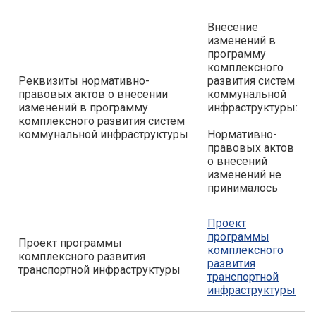
Внесение
изменений в
программу
комплексного
Реквизиты нормативно-
развития систем
правовых актов о внесении
коммунальной
изменений в программу
инфраструктуры:
комплексного развития систем
коммунальной инфраструктуры
Нормативно-
правовых актов
о внесений
изменений не
принималось
Проект
программы
Проект программы
комплексного
комплексного развития
развития
транспортной инфраструктуры
транспортной
инфраструктуры