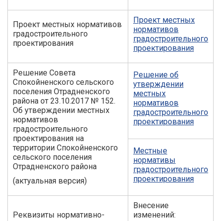
Проект местных
Проект местных нормативов
нормативов
градостроительного
градостроительного
проектирования
проектирования
Решение Совета
Решение об
Спокойненского сельского
утверждении
поселения Отрадненского
местных
района от 23.10.2017 № 152.
нормативов
Об утверждении местных
градостроительного
нормативов
проектирования
градостроительного
проектирования на
территории Спокойненского
Местные
сельского поселения
нормативы
Отрадненского района
градостроительного
проектирования
(актуальная версия)
Внесение
Реквизиты нормативно-
изменений: