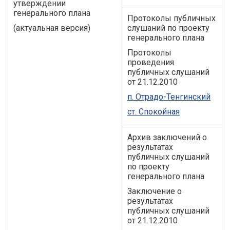
утверждении
генерального плана
Протоколы публичных
(актуальная версия)
слушаний по проекту
генерального плана
Протоколы
проведения
публичных слушаний
от 21.12.2010
п. Отрадо-Тенгинский
ст. Спокойная
Архив заключений о
результатах
публичных слушаний
по проекту
генерального плана
Заключение о
результатах
публичных слушаний
от 21.12.2010