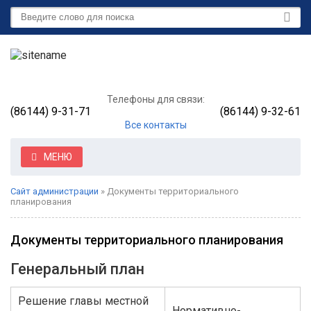
Телефоны для связи:
(86144) 9-31-71
(86144) 9-32-61
Все контакты
МЕНЮ
Сайт администрации
» Документы территориального
планирования
Документы территориального планирования
Генеральный план
Решение главы местной
Нормативно-