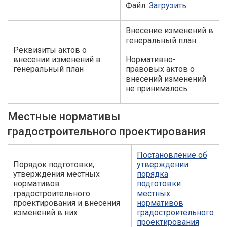
Файл:
Загрузить
Внесение изменений в
генеральный план:
Реквизиты актов о
внесении изменений в
Нормативно-
генеральный план
правовых актов о
внесений изменений
не принималось
Местные нормативы
градостроительного проектирования
Постановление об
Порядок подготовки,
утверждении
утверждения местных
порядка
нормативов
подготовки
градостроительного
местных
проектирования и внесения
нормативов
изменений в них
градостроительного
проектирования