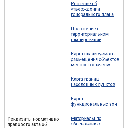
Решение об
утверждении
генерального плана
Положение о
территориальном
планировании
Карта планируемого
размещения объектов
местного значения
Карта границ
населенных пунктов
Карта
функциональных зон
Материалы по
Реквизиты нормативно-
обоснованию
правового акта об