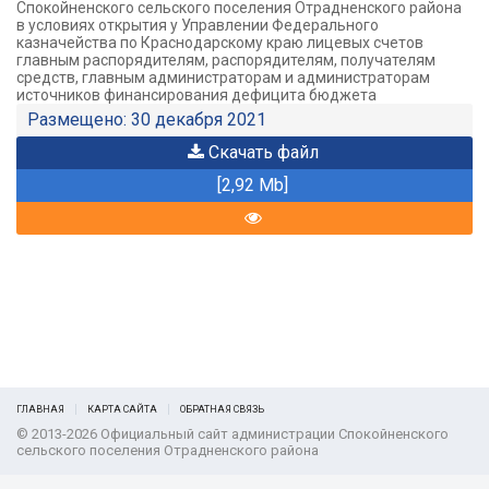
Спокойненского сельского поселения Отрадненского района
в условиях открытия у Управлении Федерального
казначейства по Краснодарскому краю лицевых счетов
главным распорядителям, распорядителям, получателям
средств, главным администраторам и администраторам
источников финансирования дефицита бюджета
Размещено: 30 декабря 2021
Скачать файл
[2,92 Mb]
ГЛАВНАЯ
КАРТА САЙТА
ОБРАТНАЯ СВЯЗЬ
© 2013-2026 Официальный сайт администрации Спокойненского
сельского поселения Отрадненского района