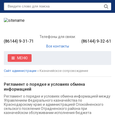
Телефоны для связи:
(86144) 9-31-71
(86144) 9-32-61
Все контакты
МЕНЮ
Сайт администрации
» Казначейское сопровождение
Регламент о порядке и условиях обмена
информацией
Регламент о порядке и условиях обмена информацией между
Управлением Федерального казначейства по
Краснодарскому краю и администрацией Спокойненского
сельского поселения Отрадненского района при
казначейском обслуживании исполнения бюджета