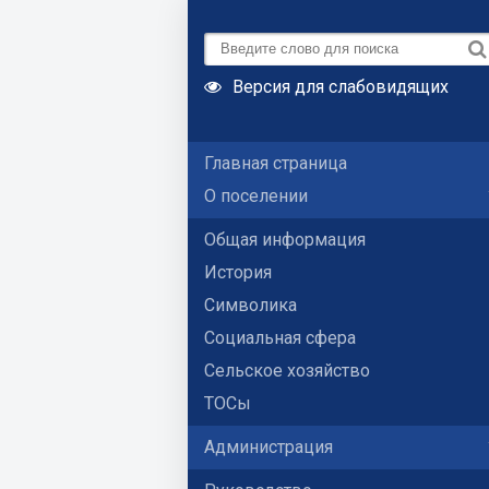
Версия для слабовидящих
Главная страница
О поселении
Общая информация
История
Символика
Социальная сфера
Сельское хозяйство
ТОСы
Администрация