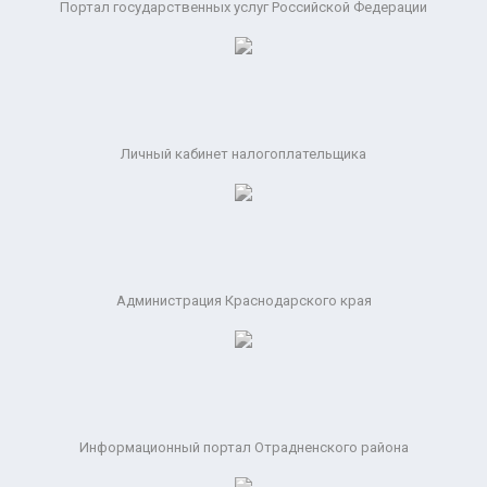
Портал государственных услуг Российской Федерации
Личный кабинет налогоплательщика
Администрация Краснодарского края
Информационный портал Отрадненского района