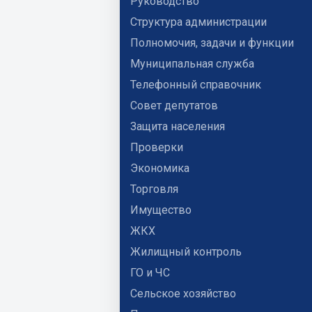
Руководство
Структура администрации
Полномочия, задачи и функции
Муниципальная служба
Телефонный справочник
Совет депутатов
Защита населения
Проверки
Экономика
Торговля
Имущество
ЖКХ
Жилищный контроль
ГО и ЧС
Сельское хозяйство