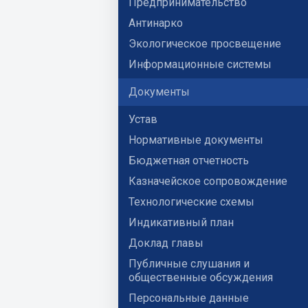
Предпринимательство
Антинарко
Экологическое просвещение
Информационные системы
Документы
Устав
Нормативные документы
Бюджетная отчетность
Казначейское сопровождение
Технологические схемы
Индикативный план
Доклад главы
Публичные слушания и
общественные обсуждения
Персональные данные