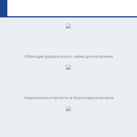
Облигации федерального займа для населения
Национальные проекты в Краснодарском крае