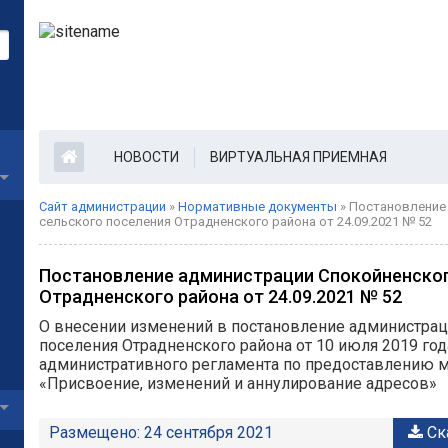
НОВОСТИ
ВИРТУАЛЬНАЯ ПРИЕМНАЯ
Сайт администрации
»
Нормативные документы
» Постановление
сельского поселения Отрадненского района от 24.09.2021 № 52
Постановление администрации Спокойненског
Отрадненского района от 24.09.2021 № 52
О внесении изменений в постановление администрац
поселения Отрадненского района от 10 июля 2019 го
административного регламента по предоставлению 
«Присвоение, изменений и аннулирование адресов»
Размещено: 24 сентября 2021
Ск