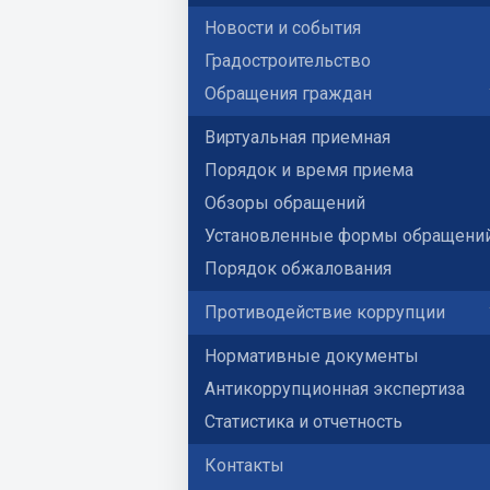
Новости и события
Градостроительство
Обращения граждан
Виртуальная приемная
Порядок и время приема
Обзоры обращений
Установленные формы обращени
Порядок обжалования
Противодействие коррупции
Нормативные документы
Антикоррупционная экспертиза
Статистика и отчетность
Контакты