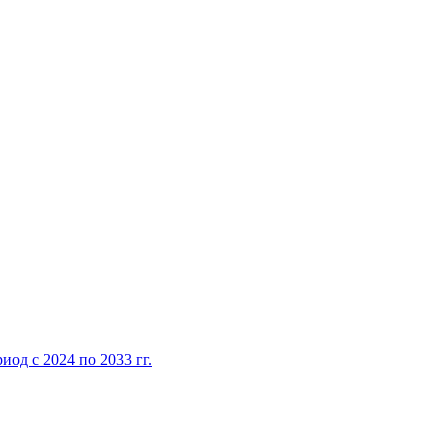
од с 2024 по 2033 гг.