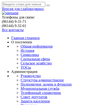
Версия для слабовидящих
Телефоны для связи:
(86144) 9-31-71
(86144) 9-32-61
Все контакты
Главная страница
О поселении
Общая информация
История
Символика
Социальная сфера
Сельское хозяйство
ТОСы
Администрация
Руководство
Структура администрации
Полномочия, задачи и функции
Муниципальная служба
Телефонный справочник
Совет депутатов
Защита населения